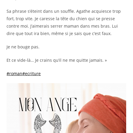
Sa phrase s’éteint dans un souffle. Agathe acquiesce trop
fort, trop vite. Je caresse la tête du chien qui se presse
contre moi. J’aimerais serrer maman dans mes bras. Lui
dire que tout ira bien, même si je sais que c’est faux.
Je ne bouge pas.
Et ce vide-là… Je crains qu’il ne me quitte jamais. »
#roman
#ecriture