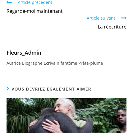
Article précédent
Regarde-moi maintenant
Article suivant
La réécriture
Fleurs_Admin
Autrice Biographe Ecrivain fantôme Prête-plume
VOUS DEVRIEZ ÉGALEMENT AIMER