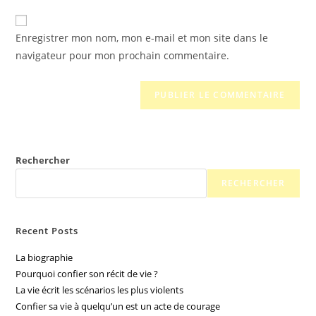
Enregistrer mon nom, mon e-mail et mon site dans le
navigateur pour mon prochain commentaire.
Rechercher
RECHERCHER
Recent Posts
La biographie
Pourquoi confier son récit de vie ?
La vie écrit les scénarios les plus violents
Confier sa vie à quelqu’un est un acte de courage