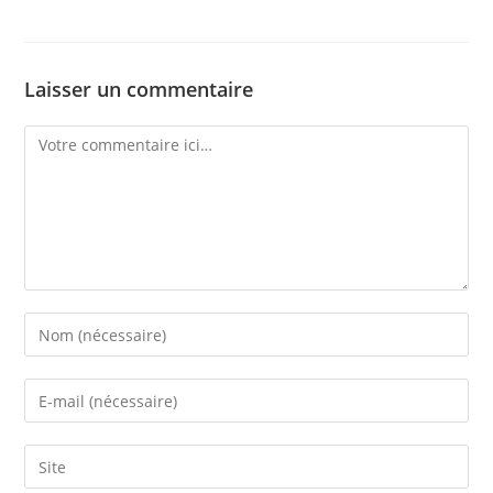
Laisser un commentaire