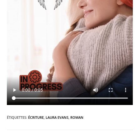
ÉTIQUETTES
:
ÉCRITURE
,
LAURA EVANS
,
ROMAN