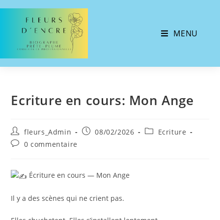
MENU
Ecriture en cours: Mon Ange
fleurs_Admin
08/02/2026
Ecriture
0 commentaire
Écriture en cours — Mon Ange
Il y a des scènes qui ne crient pas.