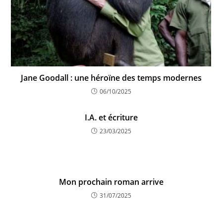
Jane Goodall : une héroïne des temps modernes
06/10/2025
I.A. et écriture
23/03/2025
Mon prochain roman arrive
31/07/2025