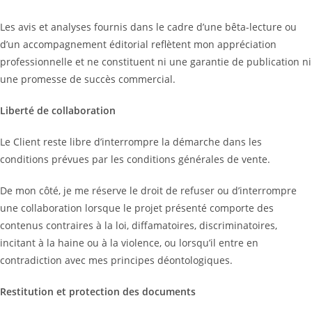
Les avis et analyses fournis dans le cadre d’une bêta-lecture ou
d’un accompagnement éditorial reflètent mon appréciation
professionnelle et ne constituent ni une garantie de publication ni
une promesse de succès commercial.
Liberté de collaboration
Le Client reste libre d’interrompre la démarche dans les
conditions prévues par les conditions générales de vente.
De mon côté, je me réserve le droit de refuser ou d’interrompre
une collaboration lorsque le projet présenté comporte des
contenus contraires à la loi, diffamatoires, discriminatoires,
incitant à la haine ou à la violence, ou lorsqu’il entre en
contradiction avec mes principes déontologiques.
Restitution et protection des documents