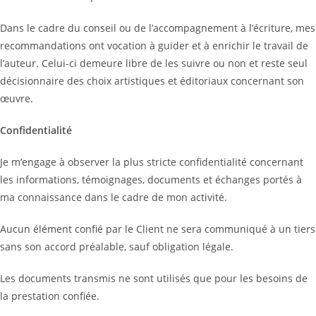
Dans le cadre du conseil ou de l’accompagnement à l’écriture, mes
recommandations ont vocation à guider et à enrichir le travail de
l’auteur. Celui-ci demeure libre de les suivre ou non et reste seul
décisionnaire des choix artistiques et éditoriaux concernant son
œuvre.
Confidentialité
Je m’engage à observer la plus stricte confidentialité concernant
les informations, témoignages, documents et échanges portés à
ma connaissance dans le cadre de mon activité.
Aucun élément confié par le Client ne sera communiqué à un tiers
sans son accord préalable, sauf obligation légale.
Les documents transmis ne sont utilisés que pour les besoins de
la prestation confiée.