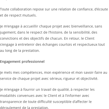
Toute collaboration repose sur une relation de confiance, d’écoute
et de respect mutuels.
Je m’engage à accueillir chaque projet avec bienveillance, sans
jugement, dans le respect de l’histoire, de la sensibilité, des
convictions et des objectifs de chacun. En retour, le Client
s’engage à entretenir des échanges courtois et respectueux tout
au long de la prestation.
Engagement professionnel
Je mets mes compétences, mon expérience et mon savoir-faire au
service de chaque projet avec sérieux, rigueur et objectivité.
Je m’engage à fournir un travail de qualité, à respecter les
modalités convenues avec le Client et à l’informer avec
transparence de toute difficulté susceptible d’affecter le
déroulement de la prestation.