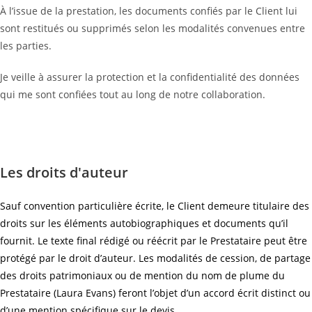
À l’issue de la prestation, les documents confiés par le Client lui
sont restitués ou supprimés selon les modalités convenues entre
les parties.
Je veille à assurer la protection et la confidentialité des données
qui me sont confiées tout au long de notre collaboration.
Les droits d'auteur
Sauf convention particulière écrite, le Client demeure titulaire des
droits sur les éléments autobiographiques et documents qu’il
fournit. Le texte final rédigé ou réécrit par le Prestataire peut être
protégé par le droit d’auteur. Les modalités de cession, de partage
des droits patrimoniaux ou de mention du nom de plume du
Prestataire (Laura Evans) feront l’objet d’un accord écrit distinct ou
d’une mention spécifique sur le devis.