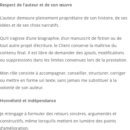
Respect de l’auteur et de son œuvre
L’auteur demeure pleinement propriétaire de son histoire, de ses
idées et de ses choix narratifs.
Qu’il s’agisse d’une biographie, d’un manuscrit de fiction ou de
tout autre projet d’écriture, le Client conserve la maîtrise du
contenu final. Il est libre de demander des ajouts, modifications
ou suppressions dans les limites convenues lors de la prestation.
Mon rôle consiste à accompagner, conseiller, structurer, corriger
ou mettre en forme un texte, sans jamais me substituer à la
volonté de son auteur.
Honnêteté et indépendance
Je m’engage à formuler des retours sincères, argumentés et
constructifs, même lorsqu’ils mettent en lumière des points
d’amélioration.