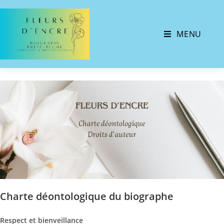
MENU
Charte déontologique du biographe
Respect et bienveillance