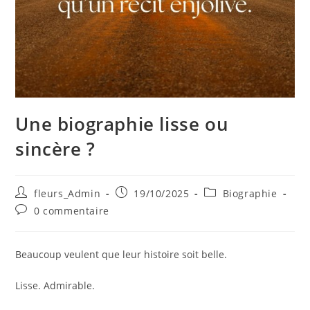
Une biographie lisse ou
sincère ?
fleurs_Admin
19/10/2025
Biographie
0 commentaire
Beaucoup veulent que leur histoire soit belle.
Lisse. Admirable.