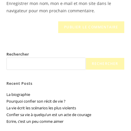
Enregistrer mon nom, mon e-mail et mon site dans le
navigateur pour mon prochain commentaire.
Rechercher
RECHERCHER
Recent Posts
La biographie
Pourquoi confier son récit de vie ?
La vie écrit les scénarios les plus violents
Confier sa vie à quelqu’un est un acte de courage
Ecrire, c’est un peu comme aimer