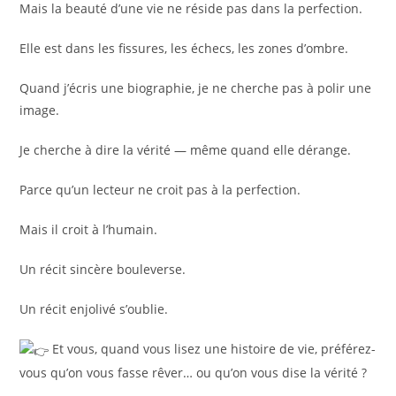
Mais la beauté d’une vie ne réside pas dans la perfection.
Elle est dans les fissures, les échecs, les zones d’ombre.
Quand j’écris une biographie, je ne cherche pas à polir une
image.
Je cherche à dire la vérité — même quand elle dérange.
Parce qu’un lecteur ne croit pas à la perfection.
Mais il croit à l’humain.
Un récit sincère bouleverse.
Un récit enjolivé s’oublie.
Et vous, quand vous lisez une histoire de vie, préférez-
vous qu’on vous fasse rêver… ou qu’on vous dise la vérité ?