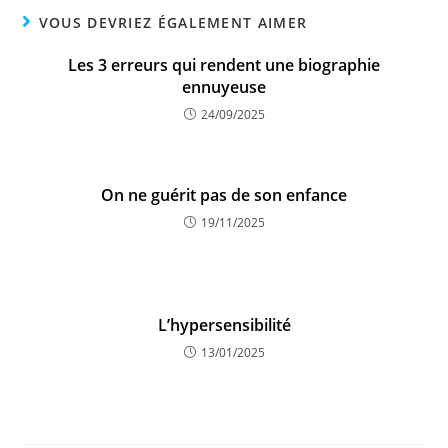
VOUS DEVRIEZ ÉGALEMENT AIMER
Les 3 erreurs qui rendent une biographie
ennuyeuse
24/09/2025
On ne guérit pas de son enfance
19/11/2025
L’hypersensibilité
13/01/2025