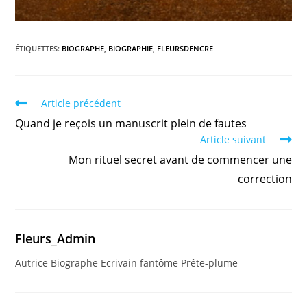
ÉTIQUETTES
:
BIOGRAPHE
,
BIOGRAPHIE
,
FLEURSDENCRE
Article précédent
Quand je reçois un manuscrit plein de fautes
Article suivant
Mon rituel secret avant de commencer une
correction
Fleurs_Admin
Autrice Biographe Ecrivain fantôme Prête-plume