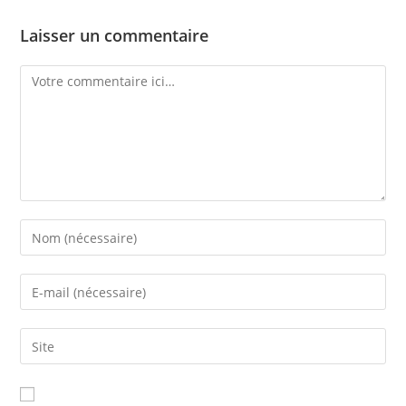
Laisser un commentaire