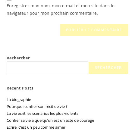
Enregistrer mon nom, mon e-mail et mon site dans le
navigateur pour mon prochain commentaire.
Rechercher
RECHERCHER
Recent Posts
La biographie
Pourquoi confier son récit de vie ?
La vie écrit les scénarios les plus violents
Confier sa vie à quelqu’un est un acte de courage
Ecrire, c’est un peu comme aimer