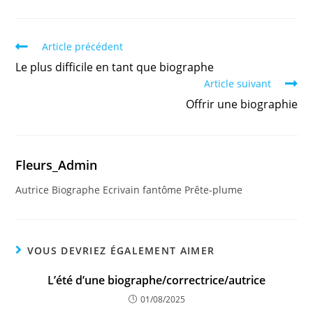
Article précédent
Le plus difficile en tant que biographe
Article suivant
Offrir une biographie
Fleurs_Admin
Autrice Biographe Ecrivain fantôme Prête-plume
VOUS DEVRIEZ ÉGALEMENT AIMER
L’été d’une biographe/correctrice/autrice
01/08/2025