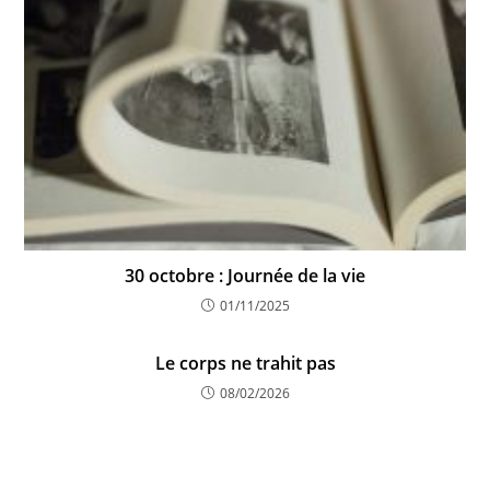
30 octobre : Journée de la vie
01/11/2025
Le corps ne trahit pas
08/02/2026