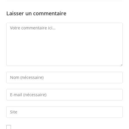
Laisser un commentaire