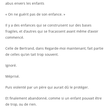
abus envers les enfants
«
On ne guérit pas de son enfance. »
Il y a des enfances qui se construisent sur des bases
fragiles, et d’autres qui se fracassent avant même d’avoir
commencé.
Celle de Bertrand, dans Regarde-moi maintenant, fait partie
de celles qu’on tait trop souvent.
Ignoré.
Méprisé.
Puis violenté par un père qui aurait dû le protéger.
Et finalement abandonné, comme si un enfant pouvait être
de trop, ou de rien.