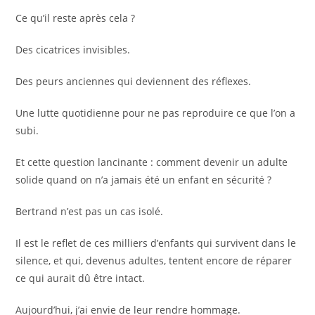
Ce qu’il reste après cela ?
Des cicatrices invisibles.
Des peurs anciennes qui deviennent des réflexes.
Une lutte quotidienne pour ne pas reproduire ce que l’on a
subi.
Et cette question lancinante : comment devenir un adulte
solide quand on n’a jamais été un enfant en sécurité ?
Bertrand n’est pas un cas isolé.
Il est le reflet de ces milliers d’enfants qui survivent dans le
silence, et qui, devenus adultes, tentent encore de réparer
ce qui aurait dû être intact.
Aujourd’hui, j’ai envie de leur rendre hommage.