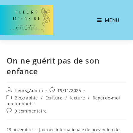
MENU
On ne guérit pas de son
enfance
fleurs_Admin
19/11/2025
Biographie
/
Ecriture
/
lecture
/
Regarde-moi
maintenant
0 commentaire
19 novembre — Journée internationale de prévention des