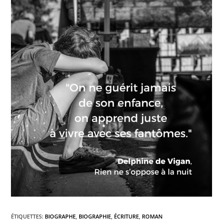
ÉTIQUETTES
:
BIOGRAPHE
,
BIOGRAPHIE
,
ÉCRITURE
,
ROMAN