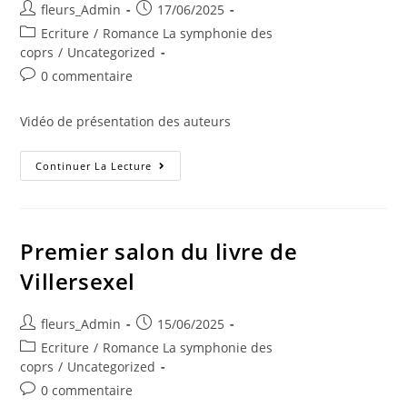
fleurs_Admin
17/06/2025
Ecriture
/
Romance La symphonie des
coprs
/
Uncategorized
0 commentaire
Vidéo de présentation des auteurs
Continuer La Lecture
Premier salon du livre de
Villersexel
fleurs_Admin
15/06/2025
Ecriture
/
Romance La symphonie des
coprs
/
Uncategorized
0 commentaire