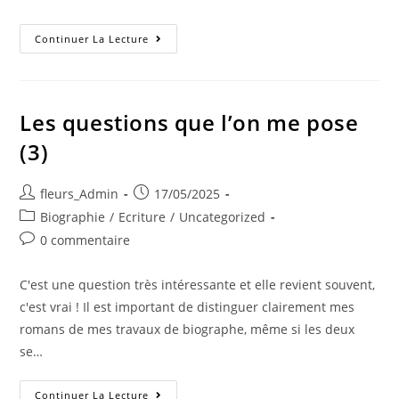
Continuer La Lecture
Les questions que l’on me pose
(3)
fleurs_Admin
17/05/2025
Biographie
/
Ecriture
/
Uncategorized
0 commentaire
C'est une question très intéressante et elle revient souvent,
c'est vrai ! Il est important de distinguer clairement mes
romans de mes travaux de biographe, même si les deux
se…
Continuer La Lecture