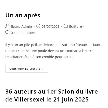
Un an après
fleurs_Admin
05/07/2025
Ecriture
0 commentaire
Il y a un an pile poil, je débarquais sur les réseaux sociaux,
un peu comme une poule devant un couteau à beurre.
L'excitation était à son comble pour vous…
Continuer La Lecture
36 auteurs au 1er Salon du livre
de Villersexel le 21 juin 2025