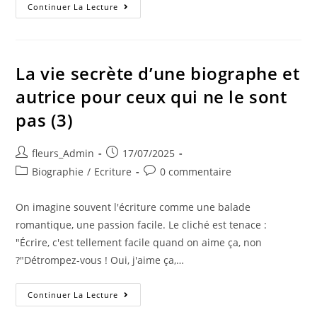
Continuer La Lecture
La vie secrète d’une biographe et
autrice pour ceux qui ne le sont
pas (3)
fleurs_Admin
17/07/2025
Biographie
/
Ecriture
0 commentaire
On imagine souvent l'écriture comme une balade
romantique, une passion facile. Le cliché est tenace :
"Écrire, c'est tellement facile quand on aime ça, non
?"Détrompez-vous ! Oui, j'aime ça,…
Continuer La Lecture