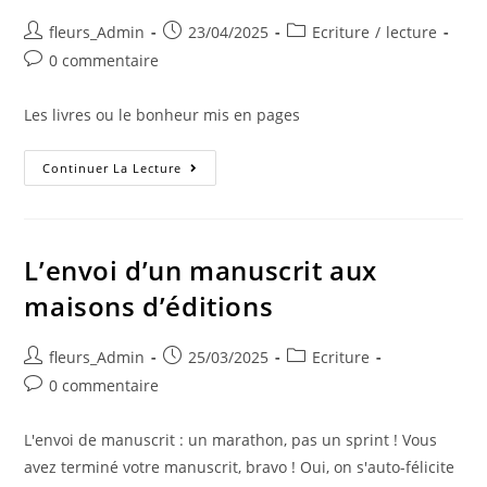
fleurs_Admin
23/04/2025
Ecriture
/
lecture
0 commentaire
Les livres ou le bonheur mis en pages
Continuer La Lecture
L’envoi d’un manuscrit aux
maisons d’éditions
fleurs_Admin
25/03/2025
Ecriture
0 commentaire
L'envoi de manuscrit : un marathon, pas un sprint ! Vous
avez terminé votre manuscrit, bravo ! Oui, on s'auto-félicite