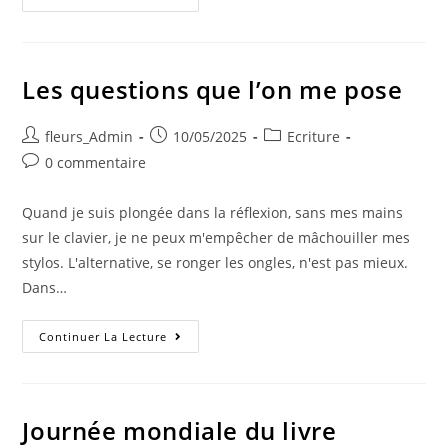
Les questions que l’on me pose
fleurs_Admin
10/05/2025
Ecriture
0 commentaire
Quand je suis plongée dans la réflexion, sans mes mains
sur le clavier, je ne peux m'empêcher de mâchouiller mes
stylos. L'alternative, se ronger les ongles, n'est pas mieux.
Dans…
Continuer La Lecture
Journée mondiale du livre