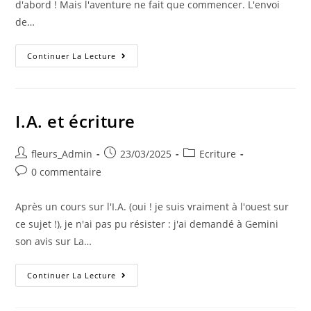
d'abord ! Mais l'aventure ne fait que commencer. L'envoi
de…
Continuer La Lecture
I.A. et écriture
fleurs_Admin
23/03/2025
Ecriture
0 commentaire
Après un cours sur l'I.A. (oui ! je suis vraiment à l'ouest sur
ce sujet !), je n'ai pas pu résister : j'ai demandé à Gemini
son avis sur La…
Continuer La Lecture