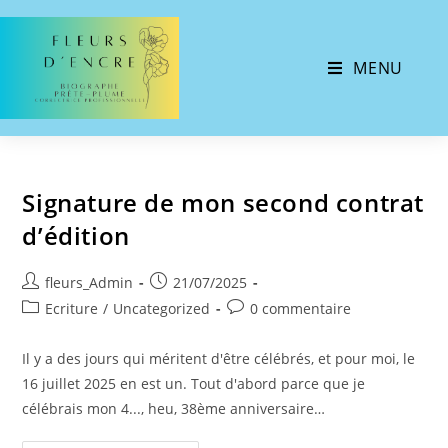
MENU
Signature de mon second contrat
d’édition
fleurs_Admin
21/07/2025
Ecriture
/
Uncategorized
0 commentaire
Il y a des jours qui méritent d'être célébrés, et pour moi, le
16 juillet 2025 en est un. Tout d'abord parce que je
célébrais mon 4..., heu, 38ème anniversaire…