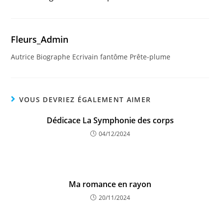
Fleurs_Admin
Autrice Biographe Ecrivain fantôme Prête-plume
VOUS DEVRIEZ ÉGALEMENT AIMER
Dédicace La Symphonie des corps
04/12/2024
Ma romance en rayon
20/11/2024