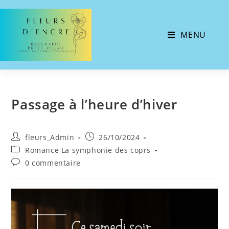
MENU
Passage à l’heure d’hiver
fleurs_Admin
26/10/2024
Romance La symphonie des coprs
0 commentaire