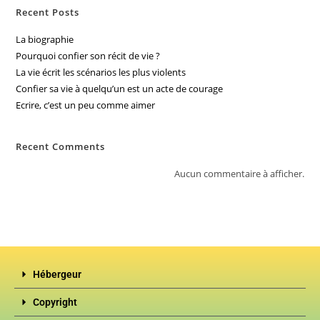
Recent Posts
La biographie
Pourquoi confier son récit de vie ?
La vie écrit les scénarios les plus violents
Confier sa vie à quelqu’un est un acte de courage
Ecrire, c’est un peu comme aimer
Recent Comments
Aucun commentaire à afficher.
Hébergeur
Copyright