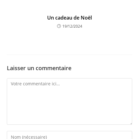
Un cadeau de Noël
19/12/2024
Laisser un commentaire