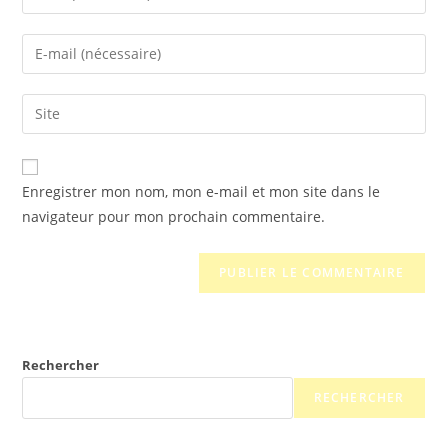
Enregistrer mon nom, mon e-mail et mon site dans le
navigateur pour mon prochain commentaire.
Rechercher
RECHERCHER