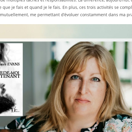
 que je fais et quand je le fais. En plus, ces trois activités se comp
t mutuellement, me permettant d’évoluer constamment dans ma pr