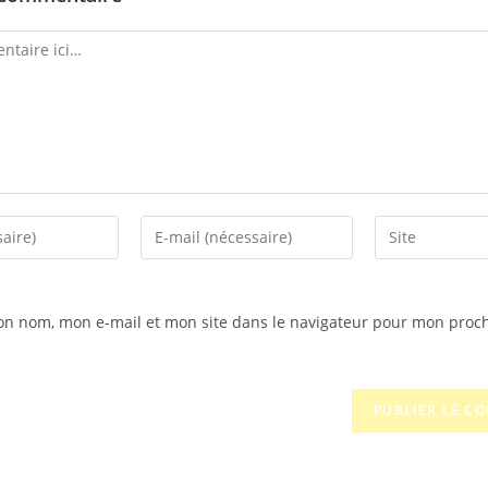
on nom, mon e-mail et mon site dans le navigateur pour mon proc