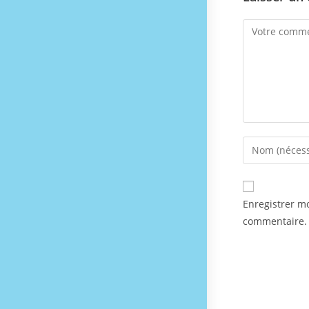
Enregistrer m
commentaire.